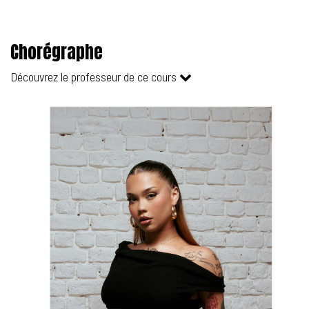
Chorégraphe
Découvrez le professeur de ce cours