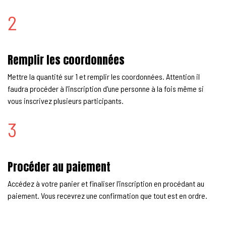
2
Remplir les coordonnées
Mettre la quantité sur 1 et remplir les coordonnées. Attention il
faudra procéder à l'inscription d'une personne à la fois même si
vous inscrivez plusieurs participants.
3
Procéder au paiement
Accédez à votre panier et finaliser l'inscription en procédant au
paiement. Vous recevrez une confirmation que tout est en ordre.