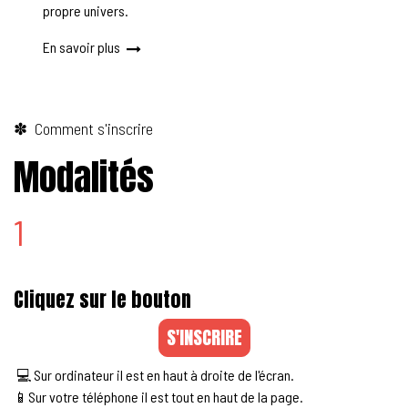
propre univers.
En savoir plus
✽ Comment s'inscrire
Modalités
1
Cliquez sur le bouton
S'INSCRIRE
💻 Sur ordinateur il est en haut à droite de l'écran.
📱Sur votre téléphone il est tout en haut de la page.