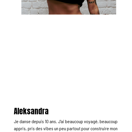
Aleksandra
Je danse depuis 10 ans. J’ai beaucoup voyagé, beaucoup
appris, pris des vibes un peu partout pour construire mon