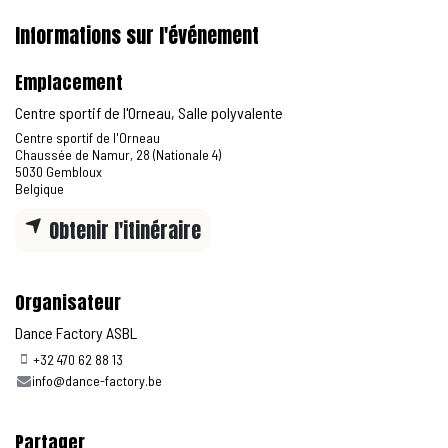
Informations sur l'événement
Emplacement
Centre sportif de l'Orneau, Salle polyvalente
Centre sportif de l'Orneau
Chaussée de Namur, 28 (Nationale 4)
5030 Gembloux
Belgique
Obtenir l'itinéraire
Organisateur
Dance Factory ASBL
+32 470 62 88 13
info@dance-factory.be
Partager