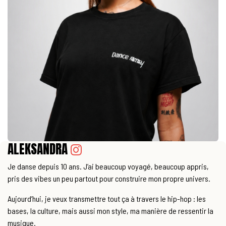
ALEKSANDRA
Je danse depuis 10 ans. J’ai beaucoup voyagé, beaucoup appris,
pris des vibes un peu partout pour construire mon propre univers.
Aujourd’hui, je veux transmettre tout ça à travers le hip-hop : les
bases, la culture, mais aussi mon style, ma manière de ressentir la
musique.