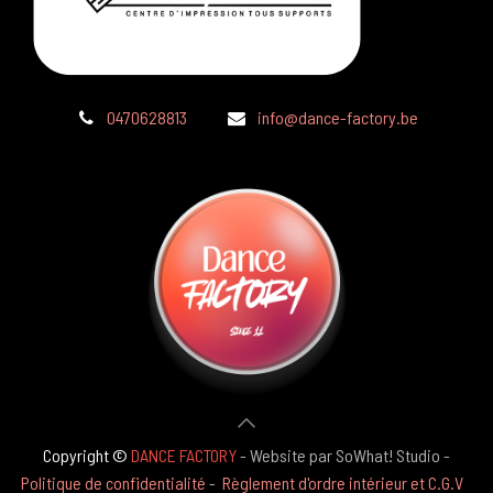
0470628813
info@dance-factory.be
Copyright ©
DANCE FACTORY
- Website par SoWhat! Studio -
Politique de confidentialité
-
Règlement d'ordre intérieur et C.G.V