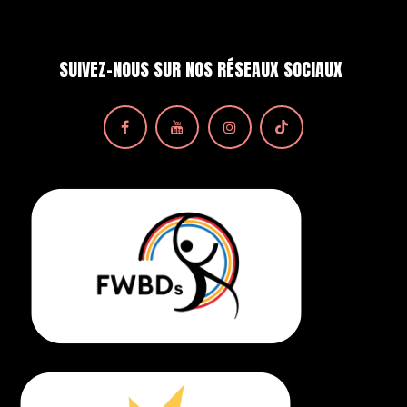
SUIVEZ-NOUS SUR NOS RÉSEAUX SOCIAUX