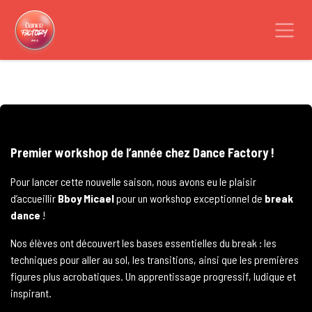
Se rendre au contenu
Premier workshop de l’année chez Dance Factory !
Pour lancer cette nouvelle saison, nous avons eu le plaisir
d’accueillir
Bboy Micael
pour un workshop exceptionnel de
break
dance
!
Nos élèves ont découvert les bases essentielles du break : les
techniques pour aller au sol, les transitions, ainsi que les premières
figures plus acrobatiques. Un apprentissage progressif, ludique et
inspirant.