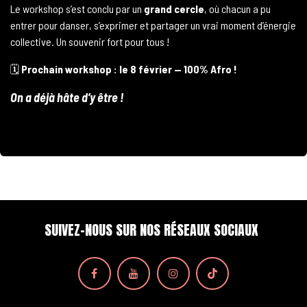
Le workshop s’est conclu par un
grand cercle
, où chacun a pu
entrer pour danser, s’exprimer et partager un vrai moment d’énergie
collective. Un souvenir fort pour tous !
🗓️
Prochain workshop : le 8 février — 100% Afro !
On a déjà hâte d’y être !
SUIVEZ-NOUS SUR NOS RÉSEAUX SOCIAUX