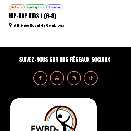
6-8 ans
Hip-hop kids
Romane
HIP-HOP KIDS 1 (6-8)
Athénée Royal de Gembloux
SUIVEZ-NOUS SUR NOS RÉSEAUX SOCIAUX