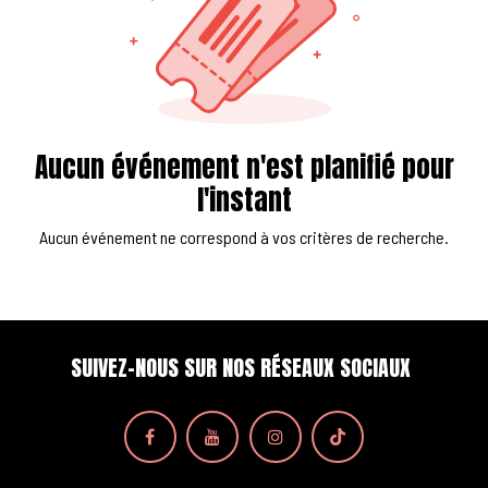
Aucun événement n'est planifié pour
l'instant
Aucun événement ne correspond à vos critères de recherche.
SUIVEZ-NOUS SUR NOS RÉSEAUX SOCIAUX