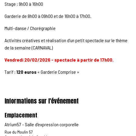
Stage : 9h00 à 16h00
Garderie de 8h00 à 09h00 et de 16h00 à 17h00.
Multi-danse / Chorégraphie
Activités créatives et réalisation d’un petit spectacle sur le thème
de la semaine (CARNAVAL)
Vendredi 20/02/2026 - spectacle à partir de 17h00.
Tarif :
120 euros
« Garderie Comprise »
Informations sur l'événement
Emplacement
Atrium57 - Salle d'expression corporelle
Rue du Moulin 57