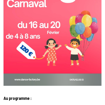
Au programme :