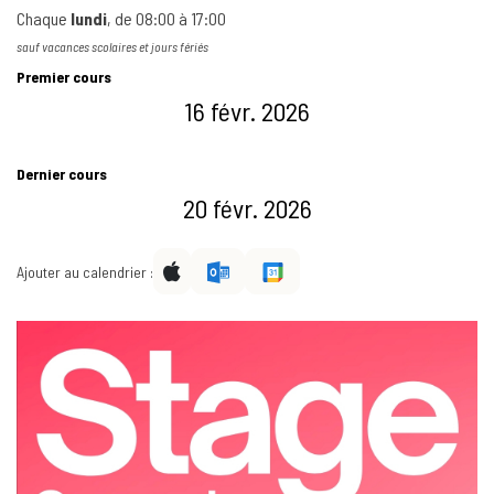
Chaque
lundi
, de
08:00
à
17:00
sauf vacances scolaires et jours fériés
Premier cours
16 févr. 2026
Dernier cours
20 févr. 2026
Ajouter au calendrier :