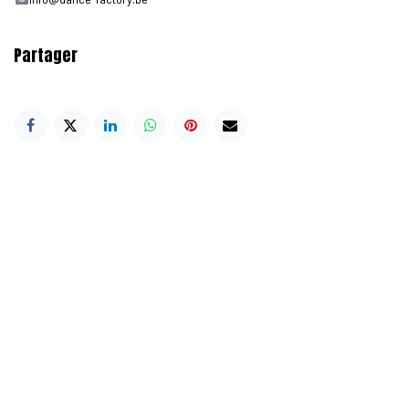
Partager