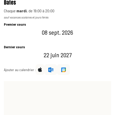
Dates
Chaque
mardi
, de
19:00
à
20:00
sauf vacances scolaires et jours fériés
Premier cours
08 sept. 2026
Dernier cours
22 juin 2027
Ajouter au calendrier :