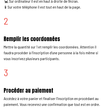
💻 Sur ordinateur il est en haut à droite de l'écran.
📱Sur votre téléphone il est tout en haut de la page.
2
Remplir les coordonnées
Mettre la quantité sur 1 et remplir les coordonnées. Attention il
faudra procéder à l'inscription d'une personne à la fois même si
vous inscrivez plusieurs participants.
3
Procéder au paiement
Accédez à votre panier et finaliser l'inscription en procédant au
paiement. Vous recevrez une confirmation que tout est en ordre.