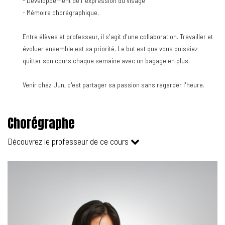
- Développement de l 'expression du visage
- Mémoire chorégraphique.
Entre élèves et professeur, il s'agit d'une collaboration. Travailler et
évoluer ensemble est sa priorité. Le but est que vous puissiez
quitter son cours chaque semaine avec un bagage en plus.
Venir chez Jun, c'est partager sa passion sans regarder l'heure.
Chorégraphe
Découvrez le professeur de ce cours