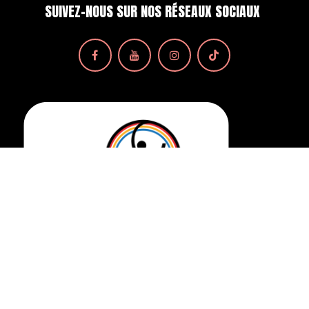
SUIVEZ-NOUS SUR NOS RÉSEAUX SOCIAUX