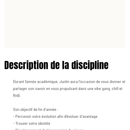
Description de la discipline
Durant l’année académique, Junlin aura l'occasion de vous donner et
partager son savoir en vous propulsant dans une vibe gang, chill et
RnB.
Son objectif de fin d'année :
- Percevoir votre évolution afin d’évoluer d'avantage
- Trouver votre identité