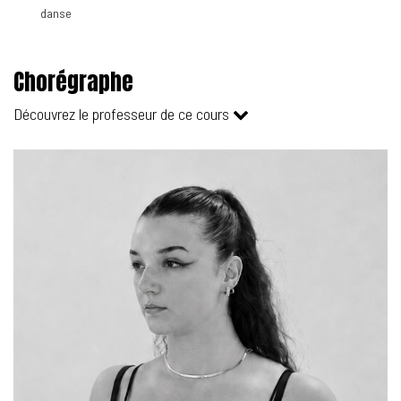
danse
Chorégraphe
Découvrez le professeur de ce cours