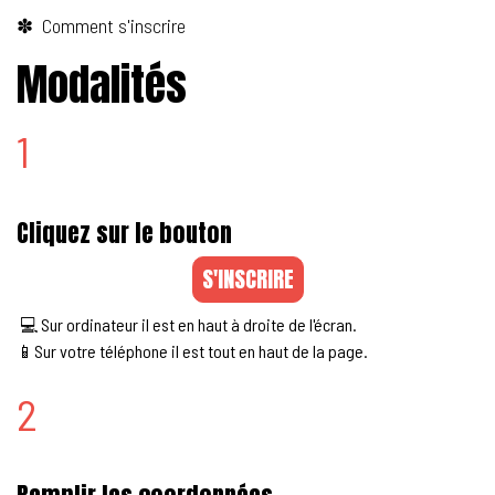
✽ Comment s'inscrire
Modalités
1
Cliquez sur le bouton
S'INSCRIRE
💻 Sur ordinateur il est en haut à droite de l'écran.
📱Sur votre téléphone il est tout en haut de la page.
2