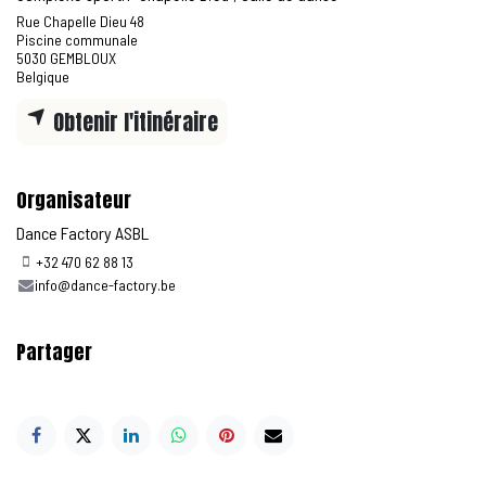
Rue Chapelle Dieu 48
Piscine communale
5030 GEMBLOUX
Belgique
Obtenir l'itinéraire
Organisateur
Dance Factory ASBL
+32 470 62 88 13
info@dance-factory.be
Partager