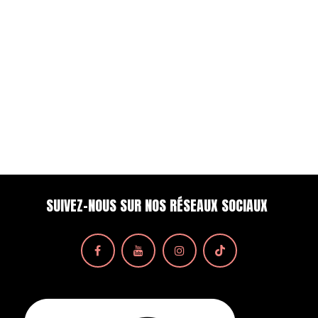
SUIVEZ-NOUS SUR NOS RÉSEAUX SOCIAUX