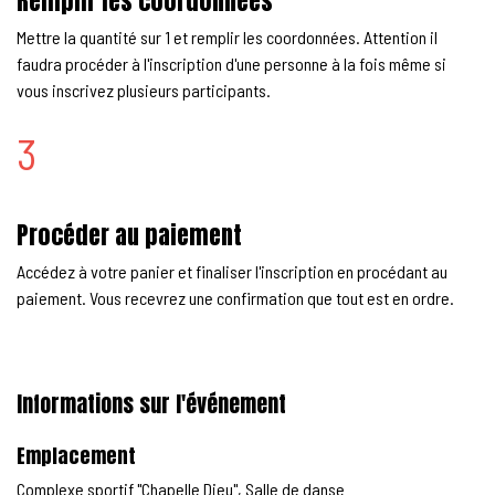
Remplir les coordonnées
Mettre la quantité sur 1 et remplir les coordonnées. Attention il
faudra procéder à l'inscription d'une personne à la fois même si
vous inscrivez plusieurs participants.
3
Procéder au paiement
Accédez à votre panier et finaliser l'inscription en procédant au
paiement. Vous recevrez une confirmation que tout est en ordre.
Informations sur l'événement
Emplacement
Complexe sportif "Chapelle Dieu", Salle de danse