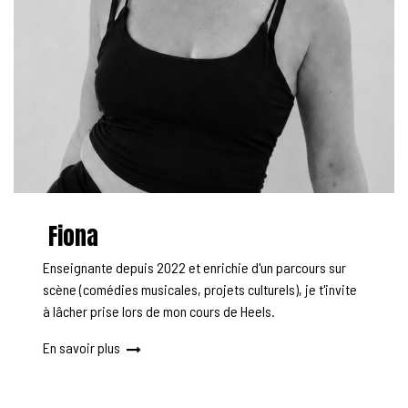
Fiona
Enseignante depuis 2022 et enrichie d'un parcours sur
scène (comédies musicales, projets culturels), je t'invite
à lâcher prise lors de mon cours de Heels.
En savoir plus