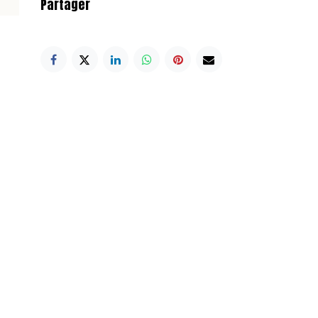
Partager