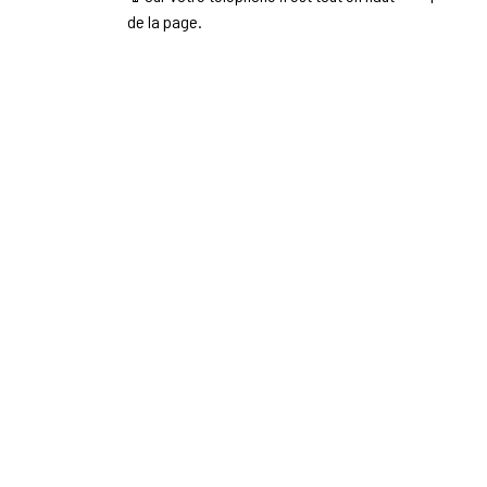
de la page.