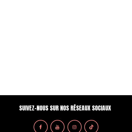
SUIVEZ-NOUS SUR NOS RÉSEAUX SOCIAUX