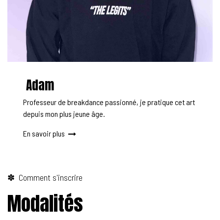
Adam
Professeur de breakdance passionné, je pratique cet art
depuis mon plus jeune âge.
En savoir plus
✽ Comment s'inscrire
Modalités