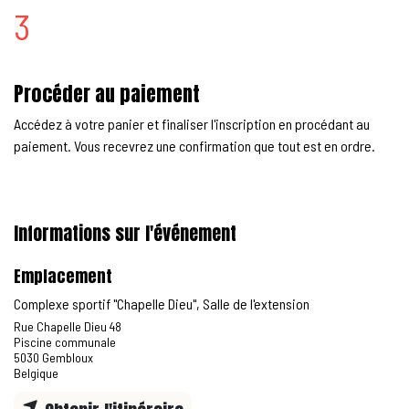
3
Procéder au paiement
Accédez à votre panier et finaliser l'inscription en procédant au
paiement. Vous recevrez une confirmation que tout est en ordre.
Informations sur l'événement
Emplacement
Complexe sportif "Chapelle Dieu", Salle de l'extension
Rue Chapelle Dieu 48
Piscine communale
5030 Gembloux
Belgique