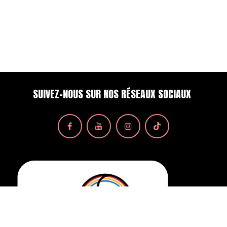
SUIVEZ-NOUS SUR NOS RÉSEAUX SOCIAUX