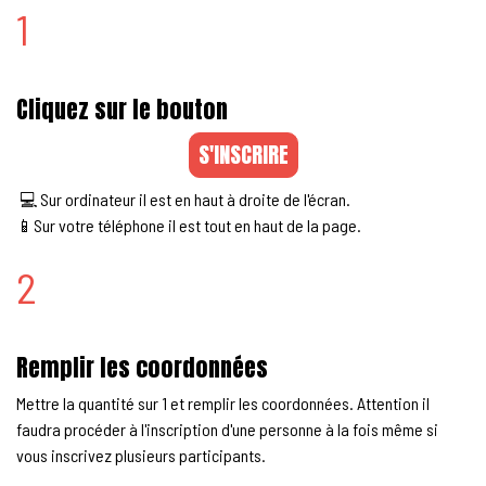
1
Cliquez sur le bouton
S'INSCRIRE
💻 Sur ordinateur il est en haut à droite de l'écran.
📱Sur votre téléphone il est tout en haut de la page.
2
Remplir les coordonnées
Mettre la quantité sur 1 et remplir les coordonnées. Attention il
faudra procéder à l'inscription d'une personne à la fois même si
vous inscrivez plusieurs participants.