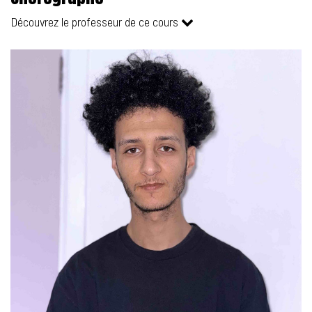
Découvrez le professeur de ce cours